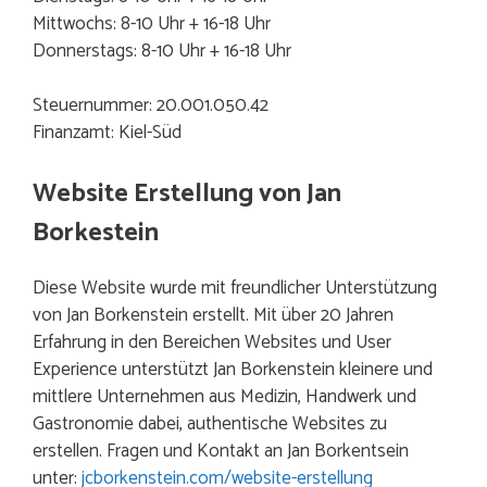
Mittwochs: 8-10 Uhr + 16-18 Uhr
Donnerstags: 8-10 Uhr + 16-18 Uhr
Steuernummer: 20.001.050.42
Finanzamt: Kiel-Süd
Website Erstellung von Jan
Borkestein
Diese Website wurde mit freundlicher Unterstützung
von Jan Borkenstein erstellt.
Mit über 20 Jahren
Erfahrung in den Bereichen Websites und User
Experience unterstützt Jan Borkenstein kleinere und
mittlere Unternehmen aus Medizin, Handwerk und
Gastronomie dabei, authentische Websites zu
erstellen. Fragen und Kontakt an Jan Borkentsein
unter:
jcborkenstein.com/website-erstellung