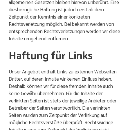
allgemeinen Gesetzen bleiben hiervon unberührt. Eine
diesbezügliche Haftung ist jedoch erst ab dem
Zeitpunkt der Kenntnis einer konkreten
Rechtsverletzung möglich. Bei bekannt werden von
entsprechenden Rechtsverletzungen werden wir diese
Inhalte umgehend entfernen.
Haftung für Links
Unser Angebot enthält Links zu externen Webseiten
Dritter, auf deren Inhalte wir keinen Einfluss haben.
Deshalb können wir für diese fremden Inhalte auch
keine Gewähr übernehmen. Für die Inhalte der
verlinkten Seiten ist stets der jeweilige Anbieter oder
Betreiber der Seiten verantwortlich. Die verlinkten
Seiten wurden zum Zeitpunkt der Verlinkung auf
mögliche Rechtsverstöße überprüft. Rechtswidrige