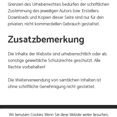
Grenzen des Urheberrechtes bedürfen der schriftlichen
Zustimmung des jeweiligen Autors bzw. Erstellers.
Downloads und Kopien dieser Seite sind nur für den
privaten, nicht kommerziellen Gebrauch gestattet.
Zusatzbemerkung
Die Inhalte der Website sind urheberrechtlich oder als
sonstige gewerbliche Schutzrechte geschützt. Alle
Rechte vorbehalten!
Die Weiterverwendung von sämtlichen Inhalten ist
ohne schriftliche Genehmigung nicht gestattet.
Wir benutzen Cookies. Wenn Sie diese Website weiter besuchen,