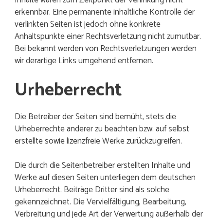
Inhalte waren zum Zeitpunkt der Verlinkung nicht
erkennbar. Eine permanente inhaltliche Kontrolle der
verlinkten Seiten ist jedoch ohne konkrete
Anhaltspunkte einer Rechtsverletzung nicht zumutbar.
Bei bekannt werden von Rechtsverletzungen werden
wir derartige Links umgehend entfernen.
Urheberrecht
Die Betreiber der Seiten sind bemüht, stets die
Urheberrechte anderer zu beachten bzw. auf selbst
erstellte sowie lizenzfreie Werke zurückzugreifen.
Die durch die Seitenbetreiber erstellten Inhalte und
Werke auf diesen Seiten unterliegen dem deutschen
Urheberrecht. Beiträge Dritter sind als solche
gekennzeichnet. Die Vervielfältigung, Bearbeitung,
Verbreitung und jede Art der Verwertung außerhalb der