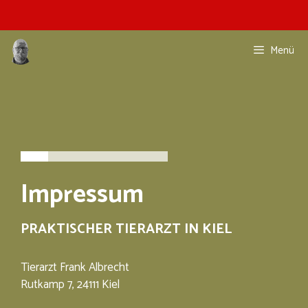
Menü
Impressum
PRAKTISCHER TIERARZT IN KIEL
Tierarzt Frank Albrecht
Rutkamp 7, 24111 Kiel