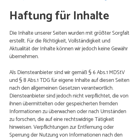
Haftung für Inhalte
Die Inhalte unserer Seiten wurden mit größter Sorgfalt
erstellt. Für die Richtigkeit, Vollständigkeit und
Aktualität der Inhalte können wir jedoch keine Gewähr
übernehmen.
Als Diensteanbieter sind wir gemäß § 6 Abs.1 MDStV
und § 8 Abs.1 TDG für eigene Inhalte auf diesen Seiten
nach den allgemeinen Gesetzen verantwortlich.
Diensteanbieter sind jedoch nicht verpflichtet, die von
ihnen übermittelten oder gespeicherten fremden
Informationen zu überwachen oder nach Umständen
zu forschen, die auf eine rechtswidrige Tätigkeit
hinweisen. Verpflichtungen zur Entfernung oder
Sperrung der Nutzung von Informationen nach den